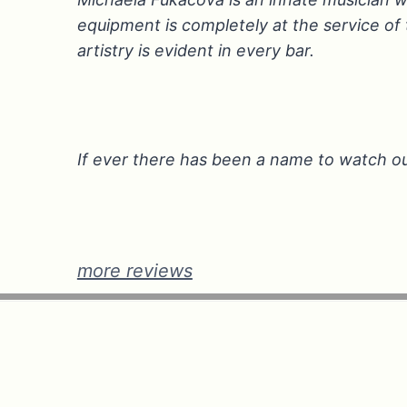
equipment is completely at the service o
artistry is evident in every bar.
If ever there has been a name to watch out
more reviews