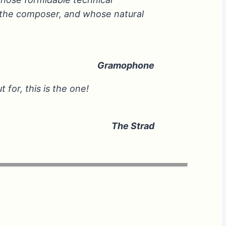
f the composer, and whose natural
Gramophone
 for, this is the one!
The Strad