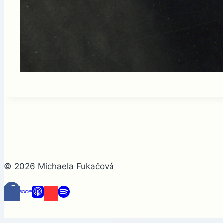
© 2026 Michaela Fukačová